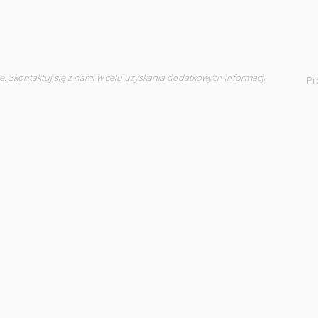
e.
Skontaktuj się
z nami w celu uzyskania dodatkowych informacji
Pr