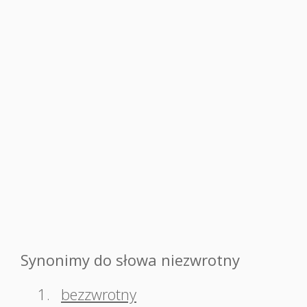
Synonimy do słowa niezwrotny
1.
bezzwrotny