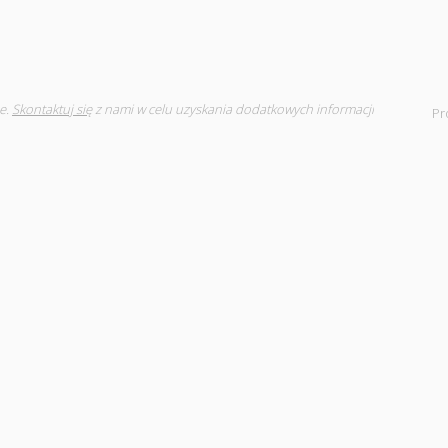
e.
Skontaktuj się
z nami w celu uzyskania dodatkowych informacji
Pr