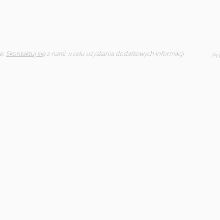
e.
Skontaktuj się
z nami w celu uzyskania dodatkowych informacji
Pr