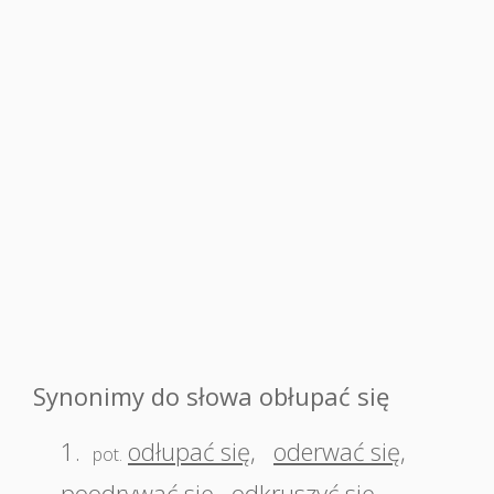
Synonimy do słowa obłupać się
1.
odłupać się
,
oderwać się
,
pot.
poodrywać się
,
odkruszyć się
,