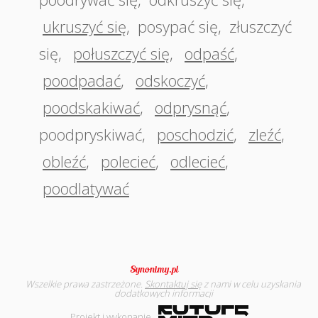
ukruszyć się
,
posypać się
,
złuszczyć
się
,
połuszczyć się
,
odpaść
,
poodpadać
,
odskoczyć
,
poodskakiwać
,
odprysnąć
,
poodpryskiwać
,
poschodzić
,
zleźć
,
obleźć
,
polecieć
,
odlecieć
,
poodlatywać
Wszelkie prawa zastrzeżone.
Skontaktuj się
z nami w celu uzyskania
dodatkowych informacji
Projekt i wykonanie