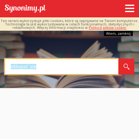
Ten serwis wykorzystuje pliki cookies, które są zapisywane na Twoim komputerze.
Technologia ta jest wykorzystywana w celach funkcjonalnych, statystycznych i
reklamowych. Więcej informacji znajdziesz w
Polityce plików cookie.
Wiem, zamknij