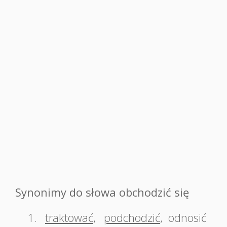
Synonimy do słowa obchodzić się
1.
traktować
,
podchodzić
,
odnosić