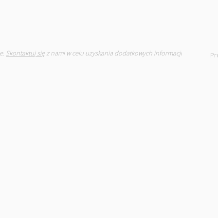
e.
Skontaktuj się
z nami w celu uzyskania dodatkowych informacji
Pr