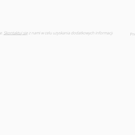
e.
Skontaktuj się
z nami w celu uzyskania dodatkowych informacji
Pr