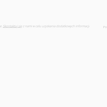
e.
Skontaktuj się
z nami w celu uzyskania dodatkowych informacji
Pr