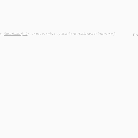
e.
Skontaktuj się
z nami w celu uzyskania dodatkowych informacji
Pr