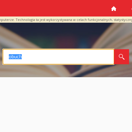
mputerze. Technologia ta jest wykorzystywana w celach funkcjonalnych, statystyczn