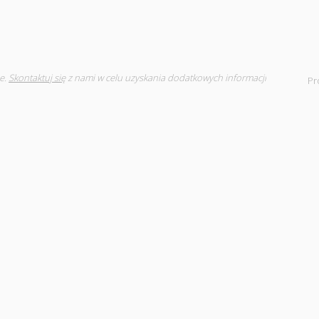
e.
Skontaktuj się
z nami w celu uzyskania dodatkowych informacji
Pr