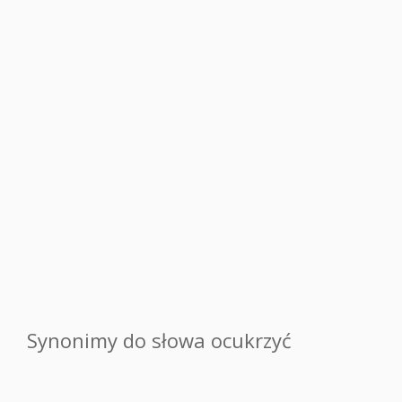
Synonimy do słowa ocukrzyć