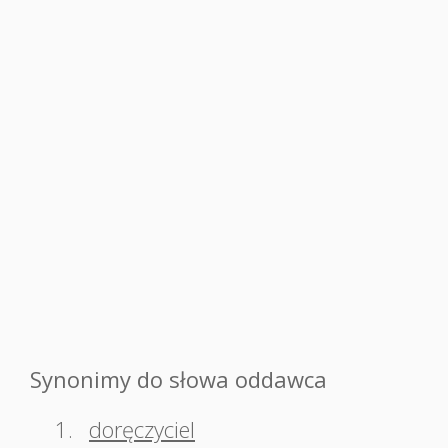
Synonimy do słowa oddawca
1.
doręczyciel