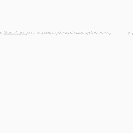
e.
Skontaktuj się
z nami w celu uzyskania dodatkowych informacji
Pr