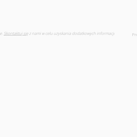
e.
Skontaktuj się
z nami w celu uzyskania dodatkowych informacji
Pr