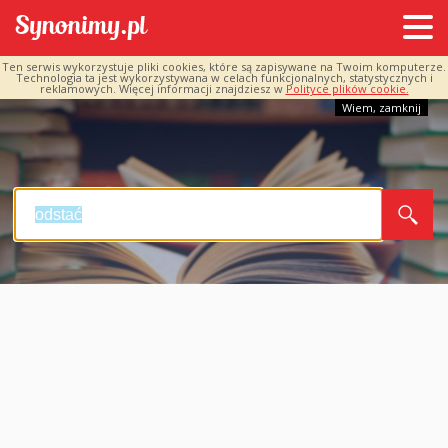
Ten serwis wykorzystuje pliki cookies, które są zapisywane na Twoim komputerze.
Technologia ta jest wykorzystywana w celach funkcjonalnych, statystycznych i
reklamowych. Więcej informacji znajdziesz w
Polityce plików cookie.
Wiem, zamknij