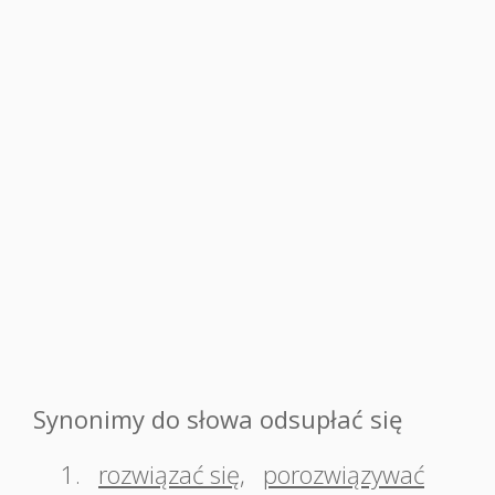
Synonimy do słowa odsupłać się
1.
rozwiązać się
,
porozwiązywać