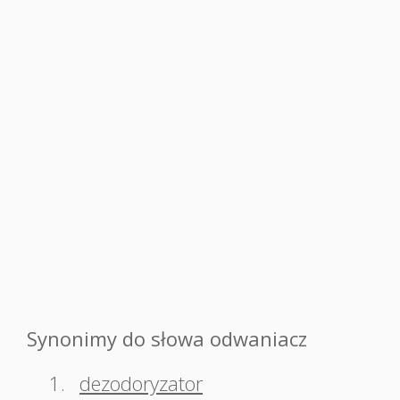
Synonimy do słowa odwaniacz
1.
dezodoryzator