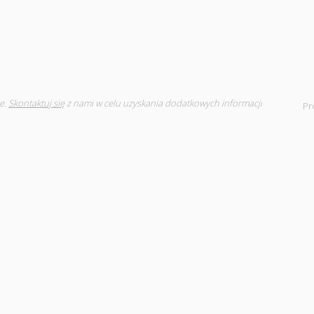
e.
Skontaktuj się
z nami w celu uzyskania dodatkowych informacji
Pr