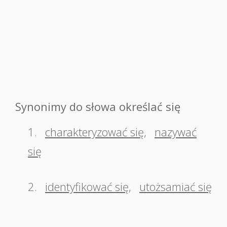
Synonimy do słowa określać się
1.
charakteryzować się
,
nazywać
się
2.
identyfikować się
,
utożsamiać się