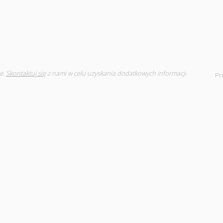
e.
Skontaktuj się
z nami w celu uzyskania dodatkowych informacji
Pr