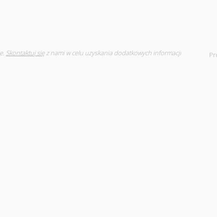
e.
Skontaktuj się
z nami w celu uzyskania dodatkowych informacji
Pr