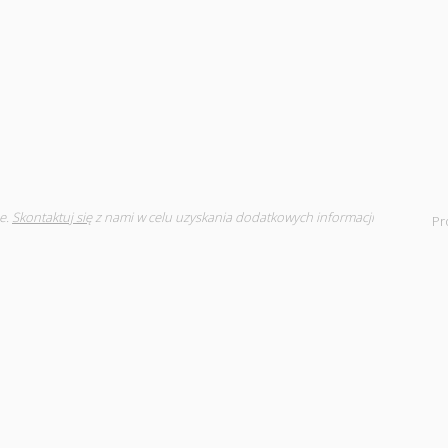
e.
Skontaktuj się
z nami w celu uzyskania dodatkowych informacji
Pr