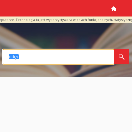
mputerze. Technologia ta jest wykorzystywana w celach funkcjonalnych, statystyczn