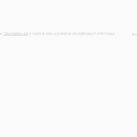
e.
Skontaktuj się
z nami w celu uzyskania dodatkowych informacji
Pr