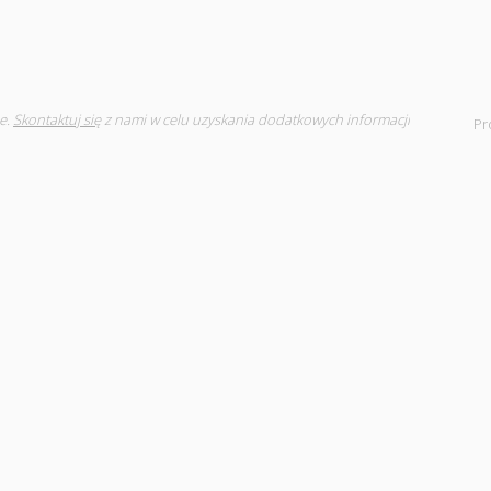
e.
Skontaktuj się
z nami w celu uzyskania dodatkowych informacji
Pr