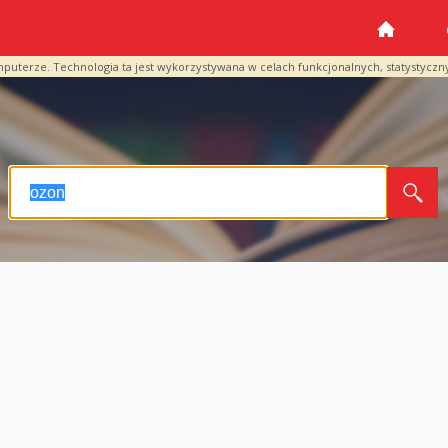
mputerze. Technologia ta jest wykorzystywana w celach funkcjonalnych, statystyczn