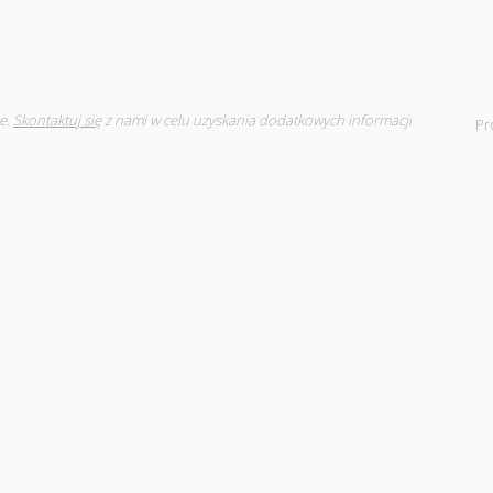
e.
Skontaktuj się
z nami w celu uzyskania dodatkowych informacji
Pr