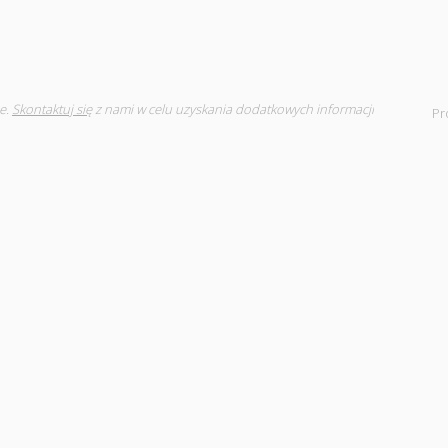
e.
Skontaktuj się
z nami w celu uzyskania dodatkowych informacji
Pr