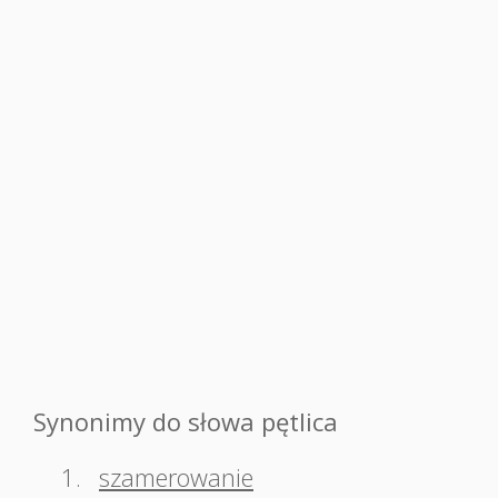
Synonimy do słowa pętlica
1.
szamerowanie