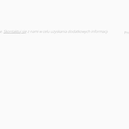
e.
Skontaktuj się
z nami w celu uzyskania dodatkowych informacji
Pr