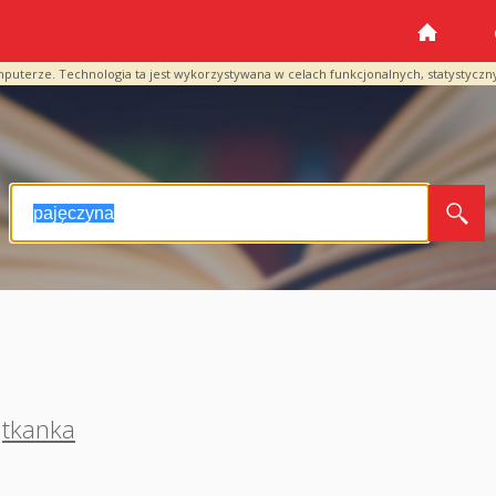
mputerze. Technologia ta jest wykorzystywana w celach funkcjonalnych, statystyczn
tkanka