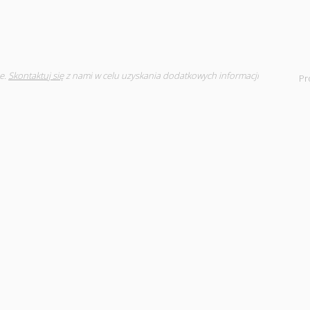
e.
Skontaktuj się
z nami w celu uzyskania dodatkowych informacji
Pr