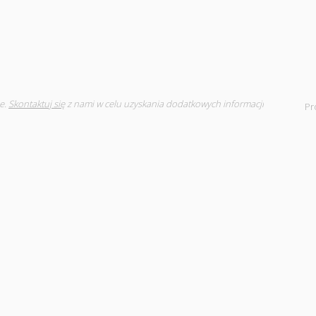
e.
Skontaktuj się
z nami w celu uzyskania dodatkowych informacji
Pr