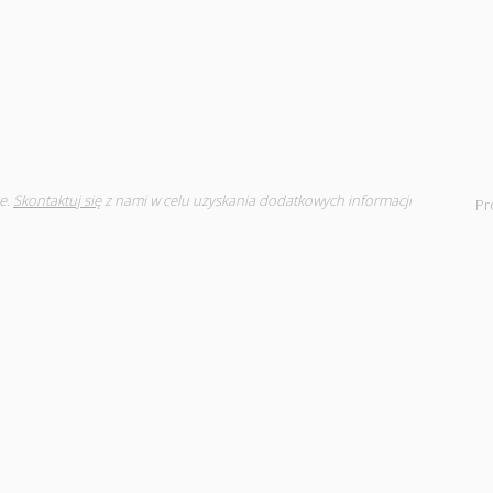
e.
Skontaktuj się
z nami w celu uzyskania dodatkowych informacji
Pr