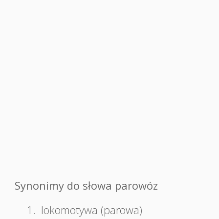
Synonimy do słowa parowóz
1.
lokomotywa (parowa)