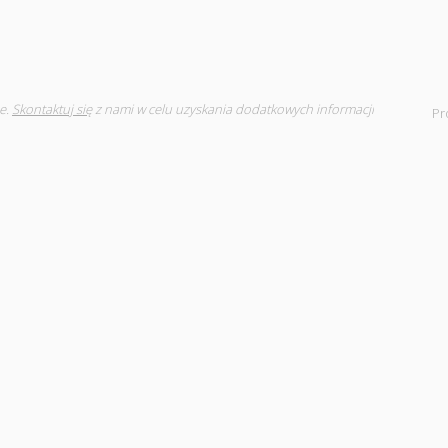
e.
Skontaktuj się
z nami w celu uzyskania dodatkowych informacji
Pr