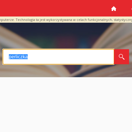
mputerze. Technologia ta jest wykorzystywana w celach funkcjonalnych, statystyczn