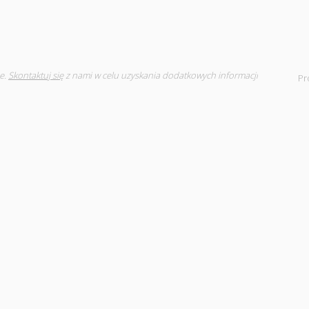
e.
Skontaktuj się
z nami w celu uzyskania dodatkowych informacji
Pr