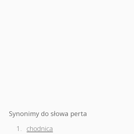
Synonimy do słowa perta
1.
chodnica