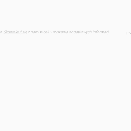
e.
Skontaktuj się
z nami w celu uzyskania dodatkowych informacji
Pr