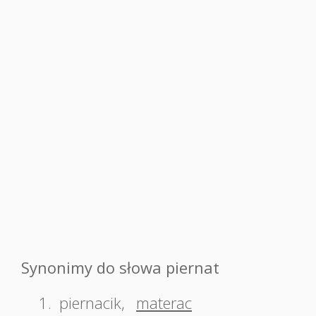
Synonimy do słowa piernat
1.
piernacik
,
materac