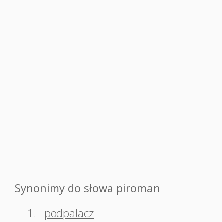
Synonimy do słowa piroman
1.
podpalacz