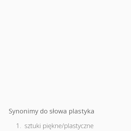
Synonimy do słowa plastyka
1.
sztuki piękne/plastyczne