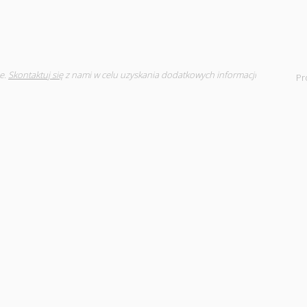
e.
Skontaktuj się
z nami w celu uzyskania dodatkowych informacji
Pr