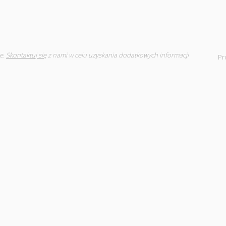
e.
Skontaktuj się
z nami w celu uzyskania dodatkowych informacji
Pr