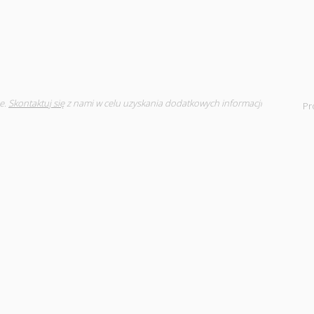
e.
Skontaktuj się
z nami w celu uzyskania dodatkowych informacji
Pr