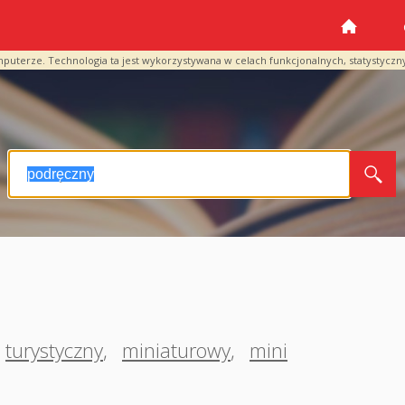
mputerze. Technologia ta jest wykorzystywana w celach funkcjonalnych, statystyczn
turystyczny
,
miniaturowy
,
mini