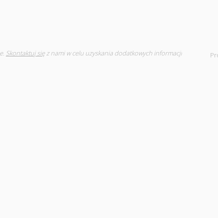
e.
Skontaktuj się
z nami w celu uzyskania dodatkowych informacji
Pr