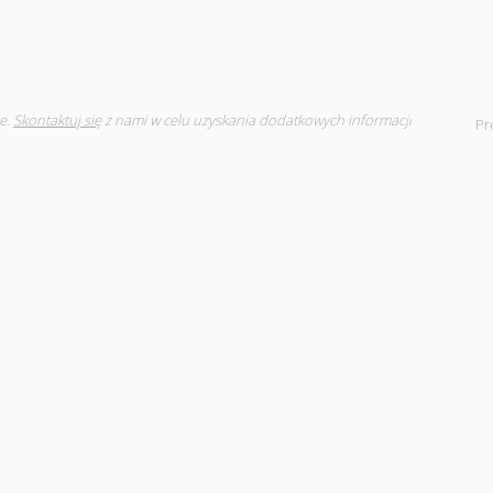
e.
Skontaktuj się
z nami w celu uzyskania dodatkowych informacji
Pr