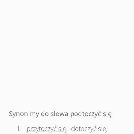
Synonimy do słowa podtoczyć się
1.
przytoczyć się
,
dotoczyć się
,