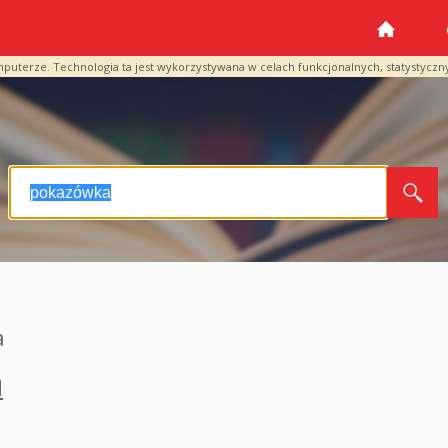
mputerze. Technologia ta jest wykorzystywana w celach funkcjonalnych, statystyczn
a
l