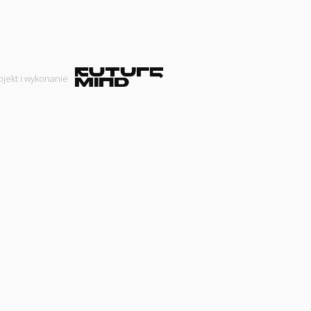
ojekt i wykonanie