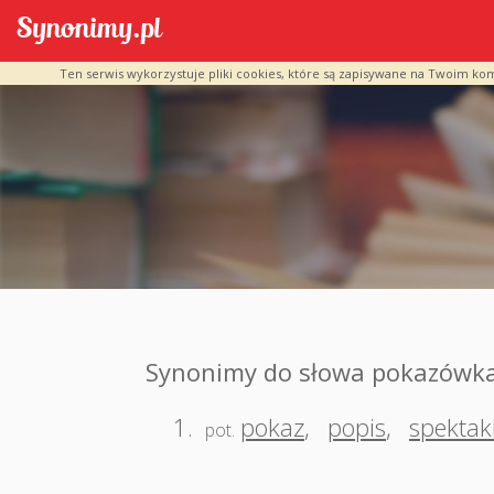
Ten serwis wykorzystuje pliki cookies, które są zapisywane na Twoim ko
Synonimy do słowa pokazówk
1.
pokaz
,
popis
,
spektak
pot.