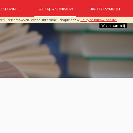
O SŁOWNIKU
SZUKAJ SYNONIMÓW
SKRÓTY I SYMBOLE
ych i reklamowych. Więcej informacji znajdziesz w
Polityce plików cookie.
Wiem, zamknij