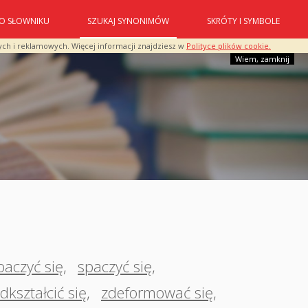
O SŁOWNIKU
SZUKAJ SYNONIMÓW
SKRÓTY I SYMBOLE
ych i reklamowych. Więcej informacji znajdziesz w
Polityce plików cookie.
Wiem, zamknij
aczyć się
,
spaczyć się
,
dkształcić się
,
zdeformować się
,