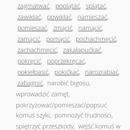
zagmatwać
,
poplątać
,
splątać
,
zawikłać
,
powikłać
,
namieszać
,
pomieszać
,
zmącić
,
namącić
,
zamącić
,
pomącić
,
pochachmęcić
,
zachachmęcić
,
zakałapućkać
,
pokręcić
,
poprzekręcać
,
pokiełbasić
,
pokićkać
,
narozrabiać
,
zabagnić
,
narobić bigosu
,
wprowadzić zamęt
,
pokrzyżować/pomieszać/popsuć
komuś szyki
,
pomnożyć trudności
,
spiętrzyć przeszkody
,
wejść komuś w