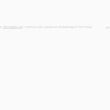
e.
Skontaktuj się
z nami w celu uzyskania dodatkowych informacji
Pr